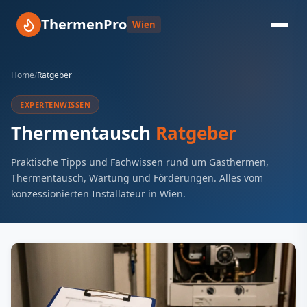
ThermenPro
Wien
Home
/
Ratgeber
EXPERTENWISSEN
Thermentausch
Ratgeber
Praktische Tipps und Fachwissen rund um Gasthermen,
Thermentausch, Wartung und Förderungen. Alles vom
konzessionierten Installateur in Wien.