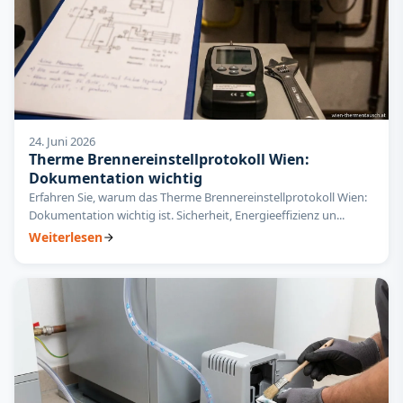
24. Juni 2026
Therme Brennereinstellprotokoll Wien:
Dokumentation wichtig
Erfahren Sie, warum das Therme Brennereinstellprotokoll Wien:
Dokumentation wichtig ist. Sicherheit, Energieeffizienz un...
Weiterlesen