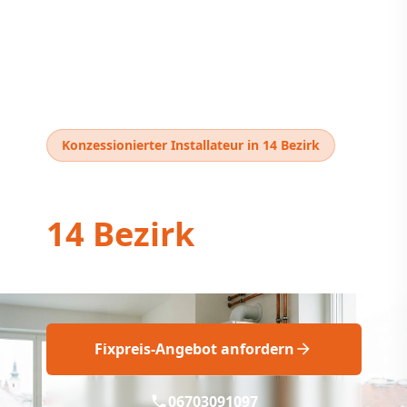
Konzessionierter Installateur in 14 Bezirk
Thermentausch
14 Bezirk
Professioneller Thermentausch 14 Bezirk
Fixpreis-Angebot anfordern
06703091097