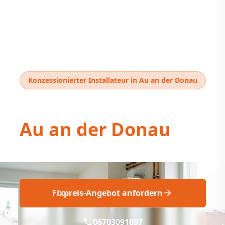
Konzessionierter Installateur in Au an der Donau
Thermentausch
Au an der Donau
Ihr Thermentausch in Au an der Donau!
Fixpreis-Angebot anfordern
06703091097