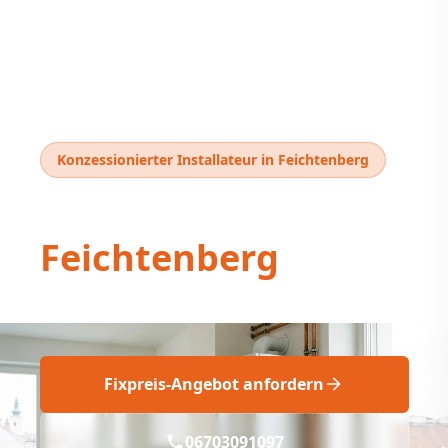
Konzessionierter Installateur in Feichtenberg
Thermentausch
Feichtenberg
Thermentausch Feichtenberg: Professionell
Fixpreis-Angebot anfordern
06703091097