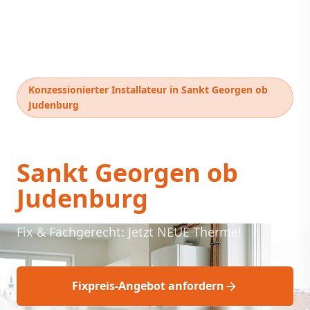
Konzessionierter Installateur in Sankt Georgen ob
Judenburg
Thermentausch
Sankt Georgen ob
Judenburg
Fix & Fachgerecht: Jetzt NEUE Therme!
Fixpreis-Angebot anfordern